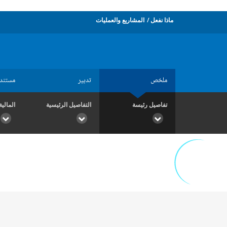
ماذا نفعل
المشاريع والعمليات
ملخص
تدبير
مستند
تفاصيل رئيسة
التفاصيل الرئيسية
المالية