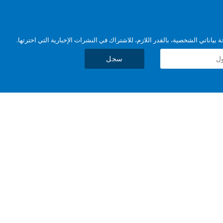
بياناتي الشخصية، بالقدر اللازم، للاشتراك في النشرات الإخبارية التي اخترتها.
سجل