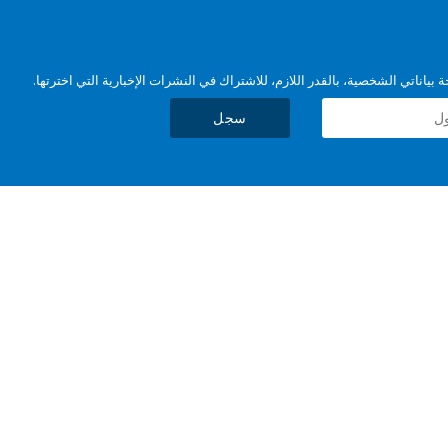
بياناتي الشخصية، بالقدر اللازم، للاشتراك في النشرات الإخبارية التي اخترتها.
سجل