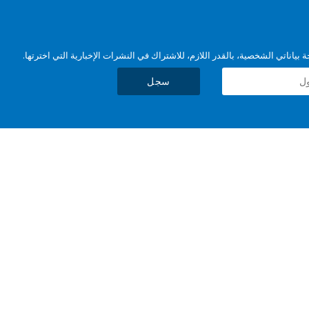
بياناتي الشخصية، بالقدر اللازم، للاشتراك في النشرات الإخبارية التي اخترتها.
سجل