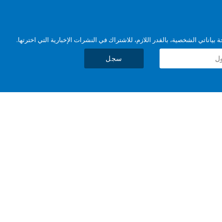
بياناتي الشخصية، بالقدر اللازم، للاشتراك في النشرات الإخبارية التي اخترتها.
سجل