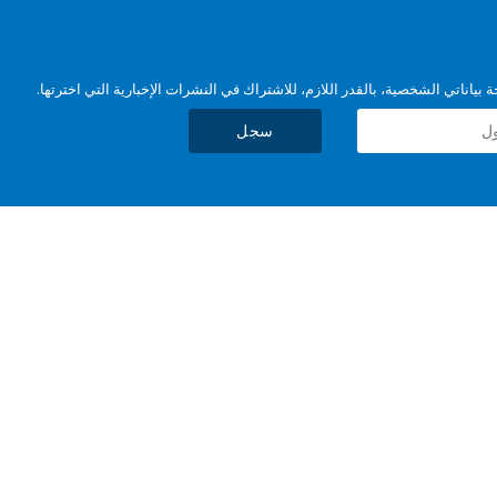
بياناتي الشخصية، بالقدر اللازم، للاشتراك في النشرات الإخبارية التي اخترتها.
سجل