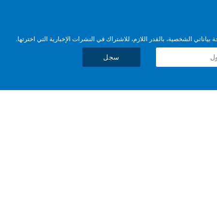
بياناتي الشخصية، بالقدر اللازم، للاشتراك في النشرات الإخبارية التي اخترتها.
سجل