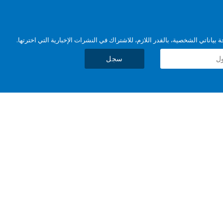
بياناتي الشخصية، بالقدر اللازم، للاشتراك في النشرات الإخبارية التي اخترتها.
سجل