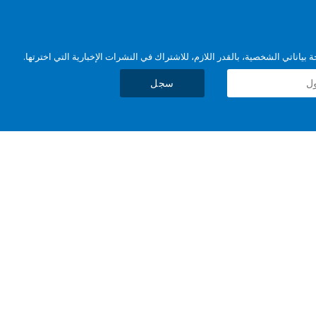
بياناتي الشخصية، بالقدر اللازم، للاشتراك في النشرات الإخبارية التي اخترتها.
سجل