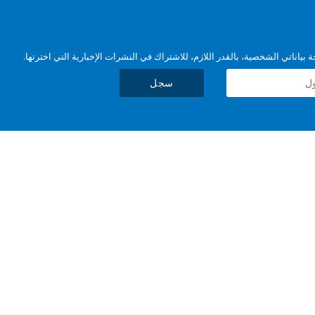
بياناتي الشخصية، بالقدر اللازم، للاشتراك في النشرات الإخبارية التي اخترتها.
سجل