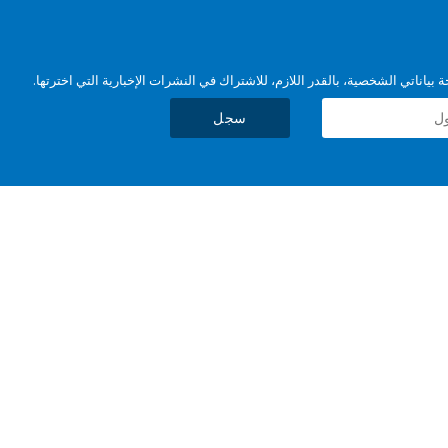
بياناتي الشخصية، بالقدر اللازم، للاشتراك في النشرات الإخبارية التي اخترتها.
سجل