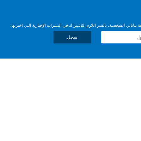
بياناتي الشخصية، بالقدر اللازم، للاشتراك في النشرات الإخبارية التي اخترتها.
سجل