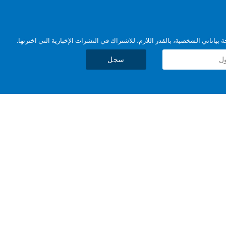
بياناتي الشخصية، بالقدر اللازم، للاشتراك في النشرات الإخبارية التي اخترتها.
سجل