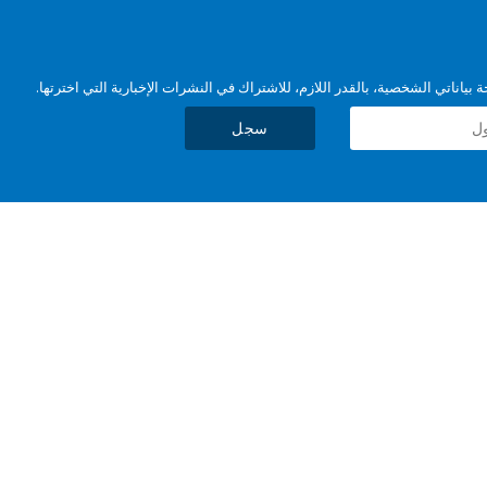
بياناتي الشخصية، بالقدر اللازم، للاشتراك في النشرات الإخبارية التي اخترتها.
سجل