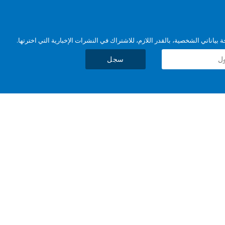
بياناتي الشخصية، بالقدر اللازم، للاشتراك في النشرات الإخبارية التي اخترتها.
سجل