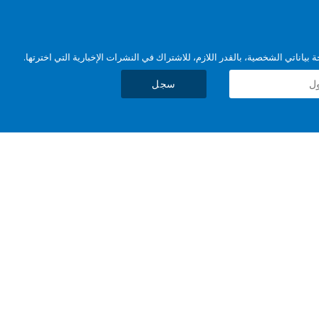
بياناتي الشخصية، بالقدر اللازم، للاشتراك في النشرات الإخبارية التي اخترتها.
سجل