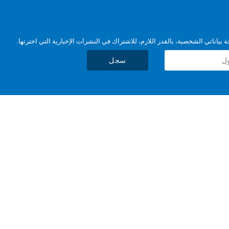
بياناتي الشخصية، بالقدر اللازم، للاشتراك في النشرات الإخبارية التي اخترتها.
سجل