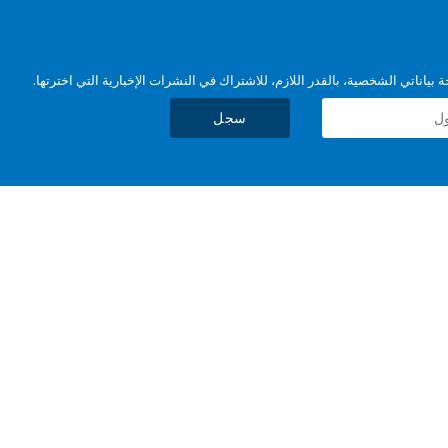
بياناتي الشخصية، بالقدر اللازم، للاشتراك في النشرات الإخبارية التي اخترتها.
سجل