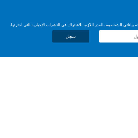
بياناتي الشخصية، بالقدر اللازم، للاشتراك في النشرات الإخبارية التي اخترتها.
سجل