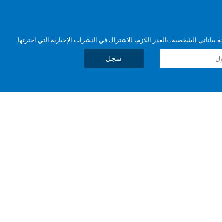
بياناتي الشخصية، بالقدر اللازم، للاشتراك في النشرات الإخبارية التي اخترتها.
سجل