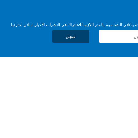
بياناتي الشخصية، بالقدر اللازم، للاشتراك في النشرات الإخبارية التي اخترتها.
سجل