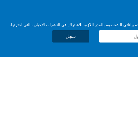
بياناتي الشخصية، بالقدر اللازم، للاشتراك في النشرات الإخبارية التي اخترتها.
سجل