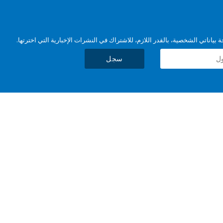
بياناتي الشخصية، بالقدر اللازم، للاشتراك في النشرات الإخبارية التي اخترتها.
سجل