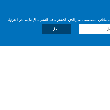
بياناتي الشخصية، بالقدر اللازم، للاشتراك في النشرات الإخبارية التي اخترتها.
سجل