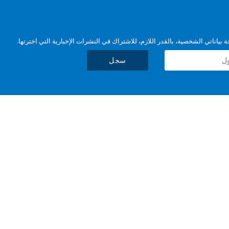
بياناتي الشخصية، بالقدر اللازم، للاشتراك في النشرات الإخبارية التي اخترتها.
سجل