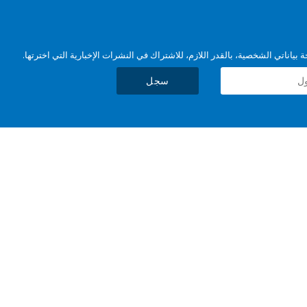
بياناتي الشخصية، بالقدر اللازم، للاشتراك في النشرات الإخبارية التي اخترتها.
سجل