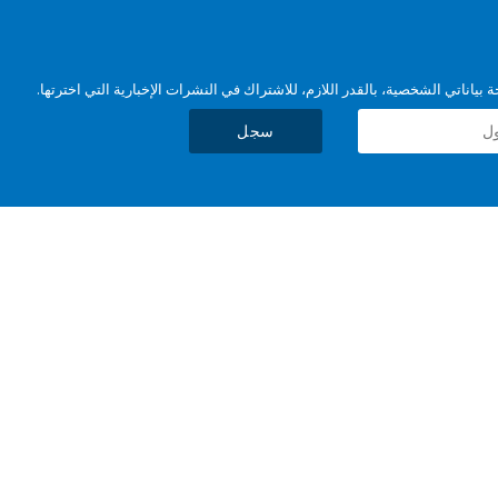
بياناتي الشخصية، بالقدر اللازم، للاشتراك في النشرات الإخبارية التي اخترتها.
سجل