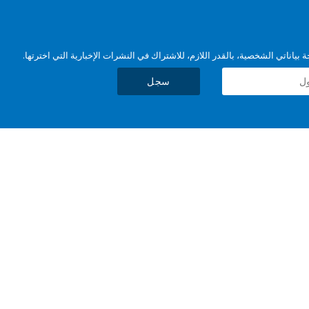
بياناتي الشخصية، بالقدر اللازم، للاشتراك في النشرات الإخبارية التي اخترتها.
سجل