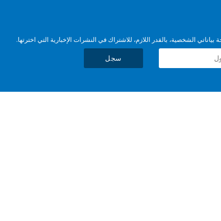
بياناتي الشخصية، بالقدر اللازم، للاشتراك في النشرات الإخبارية التي اخترتها.
سجل