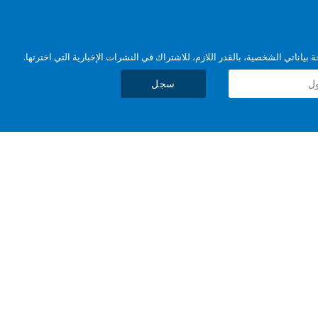
بياناتي الشخصية، بالقدر اللازم، للاشتراك في النشرات الإخبارية التي اخترتها.
سجل