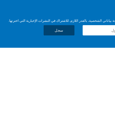
بياناتي الشخصية، بالقدر اللازم، للاشتراك في النشرات الإخبارية التي اخترتها.
سجل