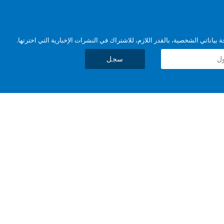
بياناتي الشخصية، بالقدر اللازم، للاشتراك في النشرات الإخبارية التي اخترتها.
سجل