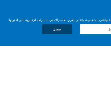
بياناتي الشخصية، بالقدر اللازم، للاشتراك في النشرات الإخبارية التي اخترتها.
سجل