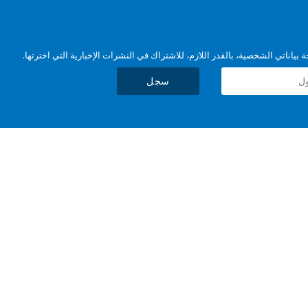
بياناتي الشخصية، بالقدر اللازم، للاشتراك في النشرات الإخبارية التي اخترتها.
سجل