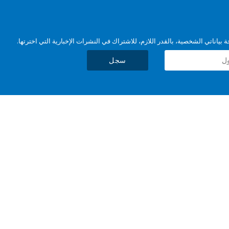
بياناتي الشخصية، بالقدر اللازم، للاشتراك في النشرات الإخبارية التي اخترتها.
سجل