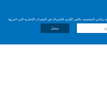
بياناتي الشخصية، بالقدر اللازم، للاشتراك في النشرات الإخبارية التي اخترتها.
سجل