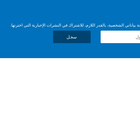
بياناتي الشخصية، بالقدر اللازم، للاشتراك في النشرات الإخبارية التي اخترتها.
سجل