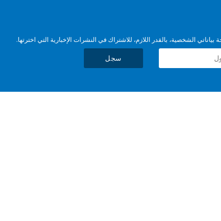
بياناتي الشخصية، بالقدر اللازم، للاشتراك في النشرات الإخبارية التي اخترتها.
سجل