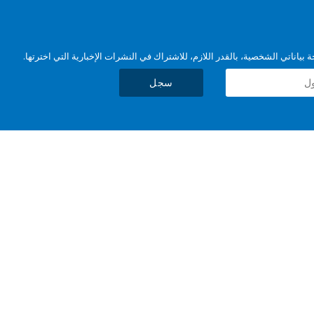
بياناتي الشخصية، بالقدر اللازم، للاشتراك في النشرات الإخبارية التي اخترتها.
سجل