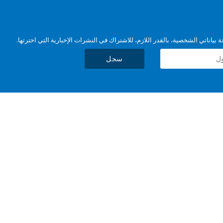
بياناتي الشخصية، بالقدر اللازم، للاشتراك في النشرات الإخبارية التي اخترتها.
سجل