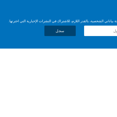
بياناتي الشخصية، بالقدر اللازم، للاشتراك في النشرات الإخبارية التي اخترتها.
سجل