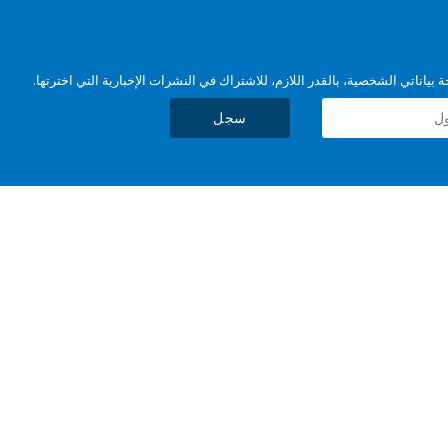
بياناتي الشخصية، بالقدر اللازم، للاشتراك في النشرات الإخبارية التي اخترتها.
سجل