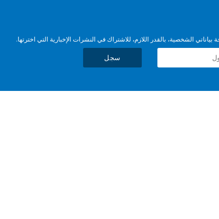
بياناتي الشخصية، بالقدر اللازم، للاشتراك في النشرات الإخبارية التي اخترتها.
سجل