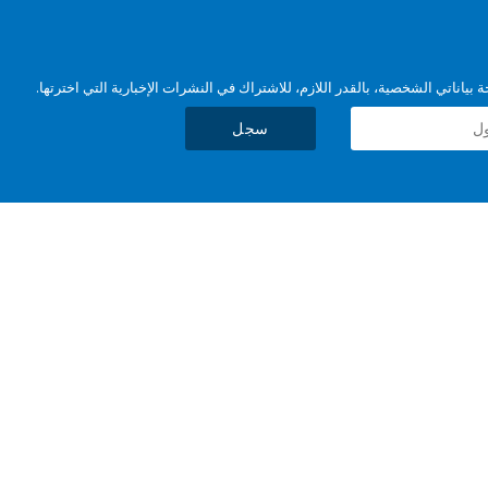
بياناتي الشخصية، بالقدر اللازم، للاشتراك في النشرات الإخبارية التي اخترتها.
سجل