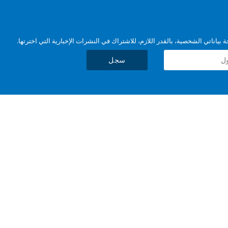
بياناتي الشخصية، بالقدر اللازم، للاشتراك في النشرات الإخبارية التي اخترتها.
سجل