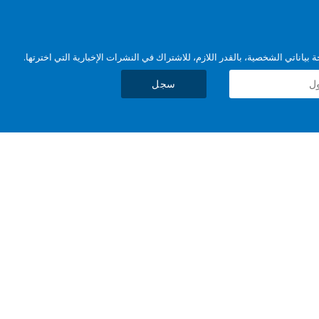
بياناتي الشخصية، بالقدر اللازم، للاشتراك في النشرات الإخبارية التي اخترتها.
سجل