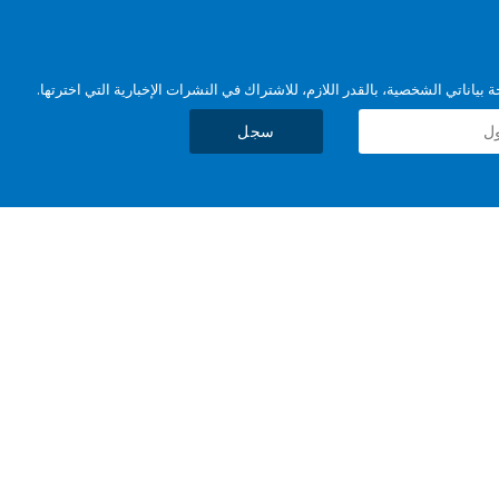
بياناتي الشخصية، بالقدر اللازم، للاشتراك في النشرات الإخبارية التي اخترتها.
سجل