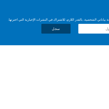
بياناتي الشخصية، بالقدر اللازم، للاشتراك في النشرات الإخبارية التي اخترتها.
سجل