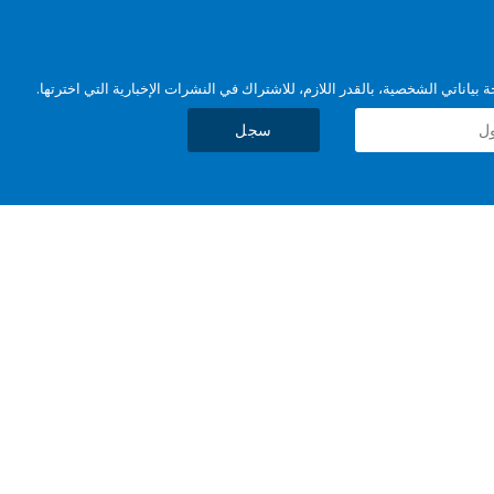
بياناتي الشخصية، بالقدر اللازم، للاشتراك في النشرات الإخبارية التي اخترتها.
سجل