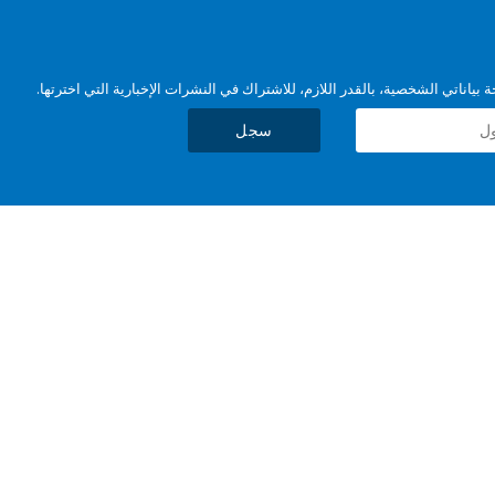
بياناتي الشخصية، بالقدر اللازم، للاشتراك في النشرات الإخبارية التي اخترتها.
سجل